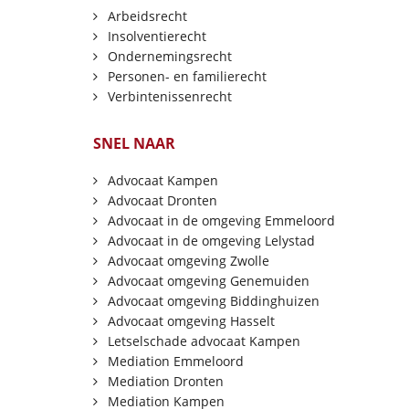
Arbeidsrecht
Insolventierecht
Ondernemingsrecht
Personen- en familierecht
Verbintenissenrecht
SNEL NAAR
Advocaat Kampen
Advocaat Dronten
Advocaat in de omgeving Emmeloord
Advocaat in de omgeving Lelystad
Advocaat omgeving Zwolle
Advocaat omgeving Genemuiden
Advocaat omgeving Biddinghuizen
Advocaat omgeving Hasselt
Letselschade advocaat Kampen
Mediation Emmeloord
Mediation Dronten
Mediation Kampen