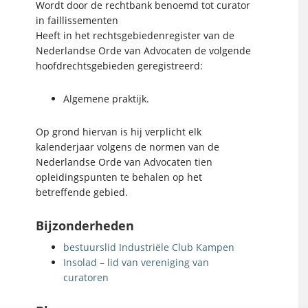
Wordt door de rechtbank benoemd tot curator
in faillissementen
Heeft in het rechtsgebiedenregister van de
Nederlandse Orde van Advocaten de volgende
hoofdrechtsgebieden geregistreerd:
Algemene praktijk.
Op grond hiervan is hij verplicht elk
kalenderjaar volgens de normen van de
Nederlandse Orde van Advocaten tien
opleidingspunten te behalen op het
betreffende gebied.
Bijzonderheden
bestuurslid Industriële Club Kampen
Insolad – lid van vereniging van
curatoren