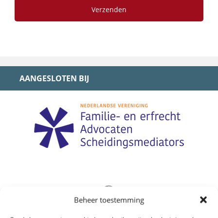
AANGESLOTEN BIJ
Beheer toestemming