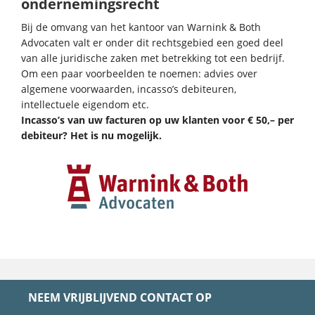
ondernemingsrecht
Bij de omvang van het kantoor van Warnink & Both
Advocaten valt er onder dit rechtsgebied een goed deel
van alle juridische zaken met betrekking tot een bedrijf.
Om een paar voorbeelden te noemen: advies over
algemene voorwaarden, incasso’s debiteuren,
intellectuele eigendom etc.
Incasso’s van uw facturen op uw klanten voor € 50,– per
debiteur? Het is nu mogelijk.
NEEM VRIJBLIJVEND CONTACT OP