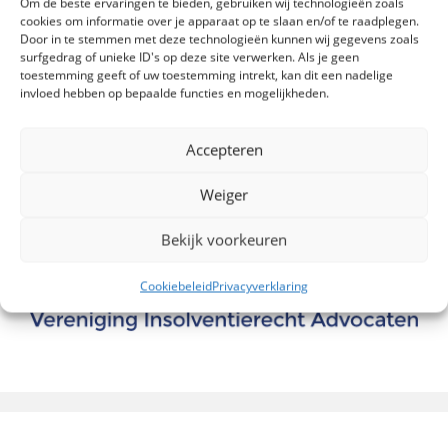
Om de beste ervaringen te bieden, gebruiken wij technologieën zoals
cookies om informatie over je apparaat op te slaan en/of te raadplegen.
Door in te stemmen met deze technologieën kunnen wij gegevens zoals
surfgedrag of unieke ID's op deze site verwerken. Als je geen
toestemming geeft of uw toestemming intrekt, kan dit een nadelige
invloed hebben op bepaalde functies en mogelijkheden.
Accepteren
Weiger
Bekijk voorkeuren
Cookiebeleid
Privacyverklaring