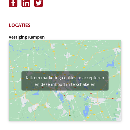
LOCATIES
Vestiging Kampen
Klik om marketing cookies te accepteren
en deze inhoud in te schakelen