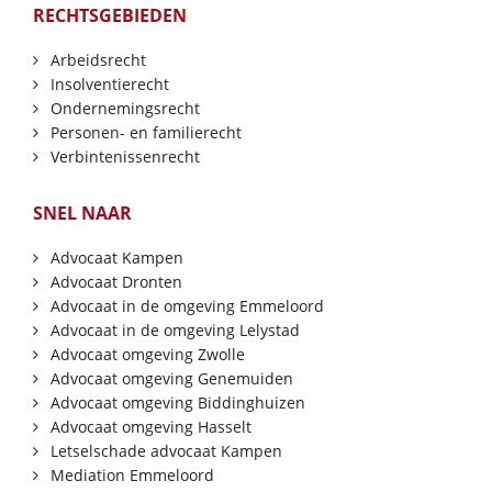
RECHTSGEBIEDEN
Arbeidsrecht
Insolventierecht
Ondernemingsrecht
Personen- en familierecht
Verbintenissenrecht
SNEL NAAR
Advocaat Kampen
Advocaat Dronten
Advocaat in de omgeving Emmeloord
Advocaat in de omgeving Lelystad
Advocaat omgeving Zwolle
Advocaat omgeving Genemuiden
Advocaat omgeving Biddinghuizen
Advocaat omgeving Hasselt
Letselschade advocaat Kampen
Mediation Emmeloord