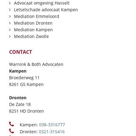
Advocaat omgeving Hasselt
Letselschade advocaat Kampen
Mediation Emmeloord
Mediation Dronten
Mediation Kampen
Mediation Zwolle
CONTACT
Warnink & Both Advocaten
Kampen
Broederweg 11
8261 GS Kampen
Dronten
De Zate 18
8251 HD Dronten
Kampen:
038-3316777
Dronten:
0321-315416