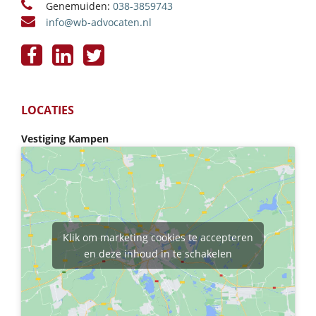
Genemuiden:
038-3859743
info@wb-advocaten.nl
LOCATIES
Vestiging Kampen
Klik om marketing cookies te accepteren
en deze inhoud in te schakelen