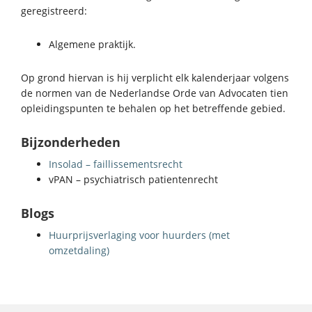
geregistreerd:
Algemene praktijk.
Op grond hiervan is hij verplicht elk kalenderjaar volgens
de normen van de Nederlandse Orde van Advocaten tien
opleidingspunten te behalen op het betreffende gebied.
Bijzonderheden
Insolad – faillissementsrecht
vPAN – psychiatrisch patientenrecht
Blogs
Huurprijsverlaging voor huurders (met
omzetdaling)