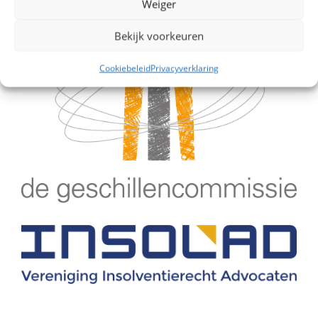
Weiger
Bekijk voorkeuren
Cookiebeleid
Privacyverklaring