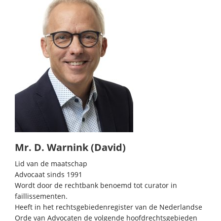
Mr. D. Warnink (David)
Lid van de maatschap
Advocaat sinds 1991
Wordt door de rechtbank benoemd tot curator in
faillissementen.
Heeft in het rechtsgebiedenregister van de Nederlandse
Orde van Advocaten de volgende hoofdrechtsgebieden