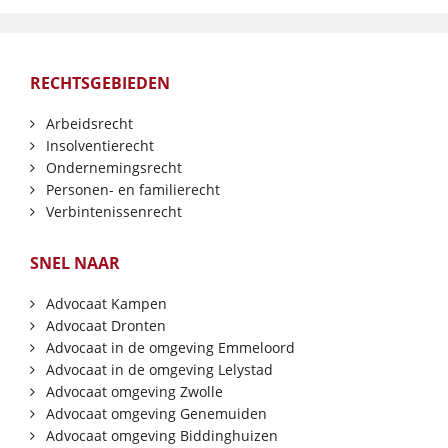
RECHTSGEBIEDEN
Arbeidsrecht
Insolventierecht
Ondernemingsrecht
Personen- en familierecht
Verbintenissenrecht
SNEL NAAR
Advocaat Kampen
Advocaat Dronten
Advocaat in de omgeving Emmeloord
Advocaat in de omgeving Lelystad
Advocaat omgeving Zwolle
Advocaat omgeving Genemuiden
Advocaat omgeving Biddinghuizen