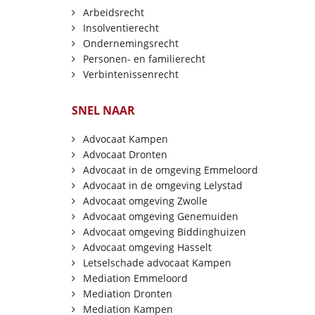
Arbeidsrecht
Insolventierecht
Ondernemingsrecht
Personen- en familierecht
Verbintenissenrecht
SNEL NAAR
Advocaat Kampen
Advocaat Dronten
Advocaat in de omgeving Emmeloord
Advocaat in de omgeving Lelystad
Advocaat omgeving Zwolle
Advocaat omgeving Genemuiden
Advocaat omgeving Biddinghuizen
Advocaat omgeving Hasselt
Letselschade advocaat Kampen
Mediation Emmeloord
Mediation Dronten
Mediation Kampen