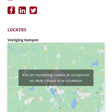
LOCATIES
Vestiging Kampen
Klik om marketing cookies te accepteren
en deze inhoud in te schakelen