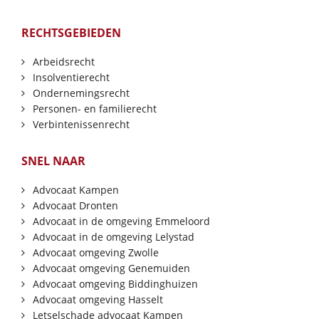
RECHTSGEBIEDEN
Arbeidsrecht
Insolventierecht
Ondernemingsrecht
Personen- en familierecht
Verbintenissenrecht
SNEL NAAR
Advocaat Kampen
Advocaat Dronten
Advocaat in de omgeving Emmeloord
Advocaat in de omgeving Lelystad
Advocaat omgeving Zwolle
Advocaat omgeving Genemuiden
Advocaat omgeving Biddinghuizen
Advocaat omgeving Hasselt
Letselschade advocaat Kampen