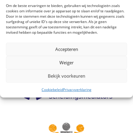
Om de beste ervaringen te bieden, gebruiken wij technologieën zoals
cookies om informatie over je apparaat op te slaan en/of te raadplegen.
Door in te stemmen met deze technologieën kunnen wij gegevens zoals
surfgedrag of unieke ID's op deze site verwerken. Als je geen
toestemming geeft of uw toestemming intrekt, kan dit een nadelige
invloed hebben op bepaalde functies en mogelijkheden.
Accepteren
AANGESLOTEN BIJ
Weiger
Bekijk voorkeuren
Cookiebeleid
Privacyverklaring