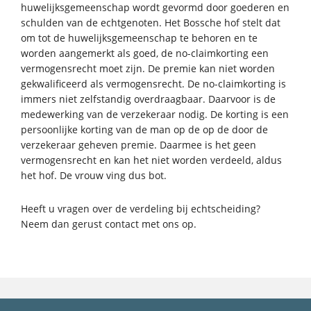
huwelijksgemeenschap wordt gevormd door goederen en
schulden van de echtgenoten. Het Bossche hof stelt dat
om tot de huwelijksgemeenschap te behoren en te
worden aangemerkt als goed, de no-claimkorting een
vermogensrecht moet zijn. De premie kan niet worden
gekwalificeerd als vermogensrecht. De no-claimkorting is
immers niet zelfstandig overdraagbaar. Daarvoor is de
medewerking van de verzekeraar nodig. De korting is een
persoonlijke korting van de man op de op de door de
verzekeraar geheven premie. Daarmee is het geen
vermogensrecht en kan het niet worden verdeeld, aldus
het hof. De vrouw ving dus bot.
Heeft u vragen over de verdeling bij echtscheiding?
Neem dan gerust contact met ons op.